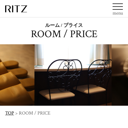
menu
ルーム / プライス
ROOM / PRICE
TOP
>
ROOM / PRICE