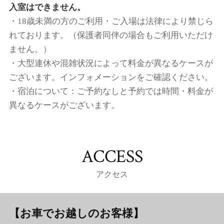
入室はできません。
・18歳未満の方のご利用・ご入場は法律により禁じら
れております。（保護者同伴の場合もご利用いただけ
ません。）
・大型連休や混雑状況によって料金が異なるケースが
ございます。インフォメーションをご確認ください。
・宿泊について：ご予約なしと予約では時間・料金が
異なるケースがございます。
ACCESS
アクセス
【お車でお越しのお客様】