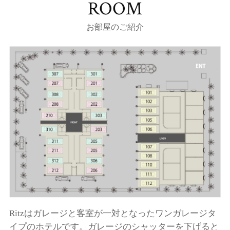
ROOM
お部屋のご紹介
Ritzはガレージと客室が一対となったワンガレージタ
イプのホテルです。ガレージのシャッターを下げると