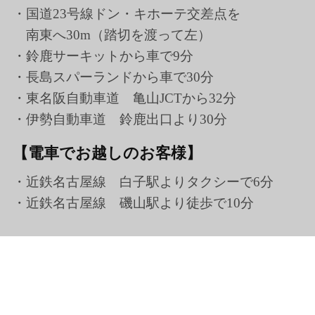
・国道23号線ドン・キホーテ交差点を
南東へ30m（踏切を渡って左）
・鈴鹿サーキットから車で9分
・長島スパーランドから車で30分
・東名阪自動車道 亀山JCTから32分
・伊勢自動車道 鈴鹿出口より30分
【電車でお越しのお客様】
・近鉄名古屋線 白子駅よりタクシーで6分
・近鉄名古屋線 磯山駅より徒歩で10分