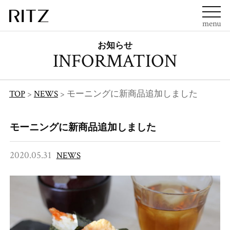
menu
お知らせ
INFORMATION
TOP
>
NEWS
>
モーニングに新商品追加しました
モーニングに新商品追加しました
2020.05.31
NEWS