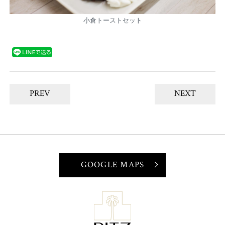
小倉トーストセット
PREV
NEXT
GOOGLE MAPS