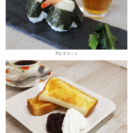
天むすセット