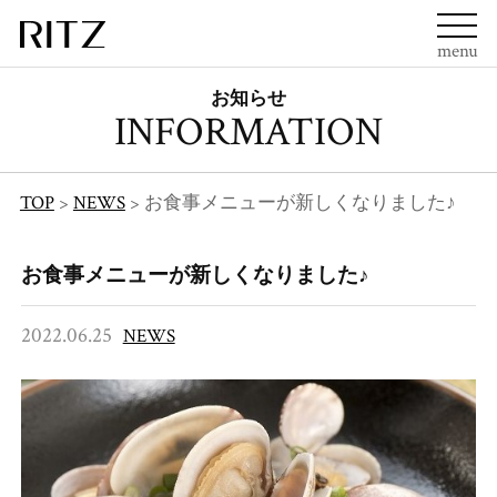
menu
お知らせ
INFORMATION
TOP
>
NEWS
>
お食事メニューが新しくなりました♪
お食事メニューが新しくなりました♪
2022.06.25
NEWS