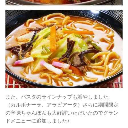
また、パスタのラインナップも増やしました。
（カルボナーラ、アラビアータ）さらに期間限定
の辛味ちゃんぽんも大好評いただいたのでグラン
ドメニューに追加しました♪